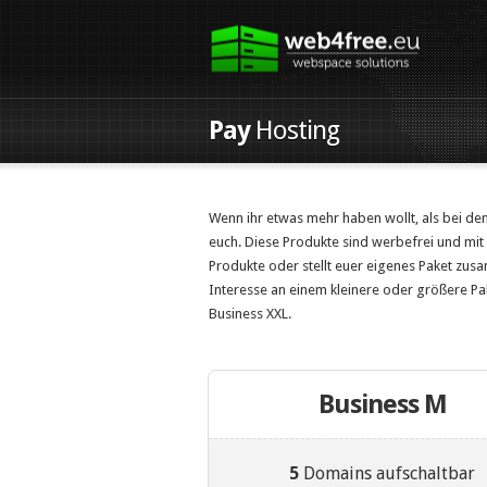
Pay
Hosting
Wenn ihr etwas mehr haben wollt, als bei de
euch. Diese Produkte sind werbefrei und mit 
Produkte oder stellt euer eigenes Paket zu
Interesse an einem kleinere oder größere Pak
Business XXL.
Business M
5
Domains aufschaltbar