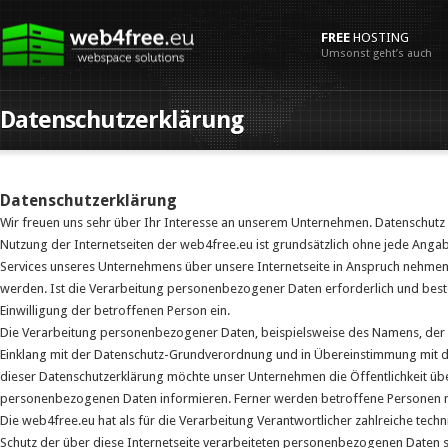
FREE
HOSTING
Umsonst geht’s auch
Datenschutzerklärung
Datenschutzerklärung
Wir freuen uns sehr über Ihr Interesse an unserem Unternehmen. Datenschutz 
Nutzung der Internetseiten der web4free.eu ist grundsätzlich ohne jede An
Services unseres Unternehmens über unsere Internetseite in Anspruch nehme
werden. Ist die Verarbeitung personenbezogener Daten erforderlich und besteh
Einwilligung der betroffenen Person ein.
Die Verarbeitung personenbezogener Daten, beispielsweise des Namens, der A
Einklang mit der Datenschutz-Grundverordnung und in Übereinstimmung mit d
dieser Datenschutzerklärung möchte unser Unternehmen die Öffentlichkeit üb
personenbezogenen Daten informieren. Ferner werden betroffene Personen mit
Die web4free.eu hat als für die Verarbeitung Verantwortlicher zahlreiche te
Schutz der über diese Internetseite verarbeiteten personenbezogenen Daten 