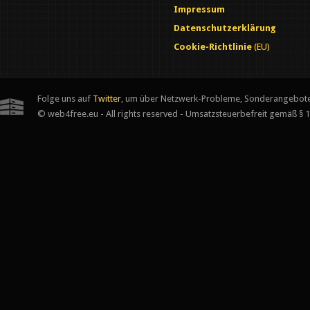
Impressum
Datenschutzerklärung
Cookie-Richtlinie
(EU)
Folge uns auf
Twitter
, um über Netzwerk-Probleme, Sonderangebote
© web4free.eu - All rights reserved - Umsatzsteuerbefreit gemäß § 1