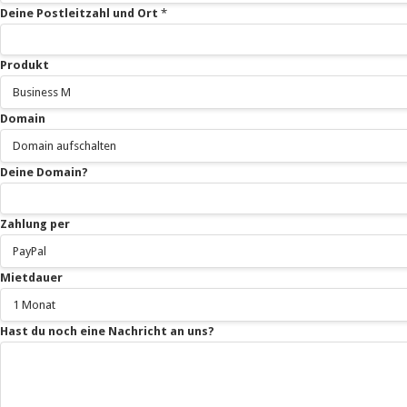
Deine Postleitzahl und Ort
*
Produkt
Domain
Deine Domain?
Zahlung per
Mietdauer
Hast du noch eine Nachricht an uns?