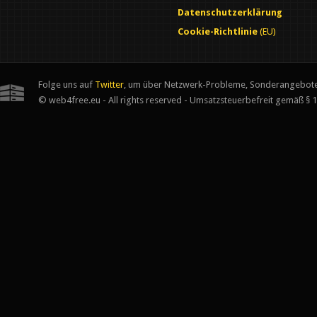
Datenschutzerklärung
Cookie-Richtlinie
(EU)
Folge uns auf
Twitter
, um über Netzwerk-Probleme, Sonderangebote
© web4free.eu - All rights reserved - Umsatzsteuerbefreit gemäß § 1