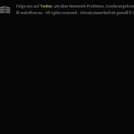
Folge uns auf
Twitter
, um über Netzwerk-Probleme, Sonderangebote
© web4free.eu - All rights reserved - Umsatzsteuerbefreit gemäß § 1