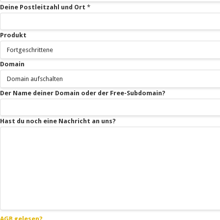
Deine Postleitzahl und Ort
*
Produkt
Domain
Der Name deiner Domain oder der Free-Subdomain?
Hast du noch eine Nachricht an uns?
AGB gelesen?